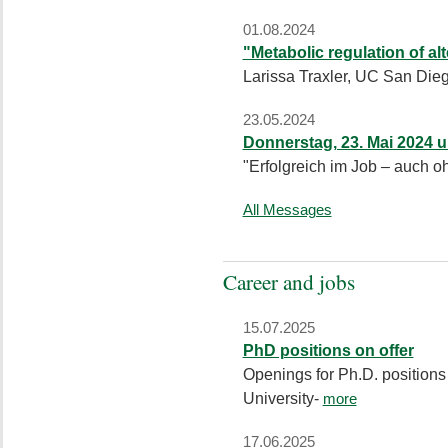
01.08.2024
"Metabolic regulation of al
Larissa Traxler, UC San Die
23.05.2024
Donnerstag, 23. Mai 2024 
"Erfolgreich im Job – auch o
All Messages
Career and jobs
15.07.2025
PhD positions on offer
Openings for Ph.D. positions 
University-
more
17.06.2025