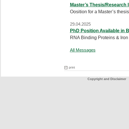
Master’s Thesis/Research 
Oosition for a Master’s thesis
29.04.2025
PhD Position Available in 
RNA Binding Proteins & Iro
All Messages
print
Copyright and Disclaimer