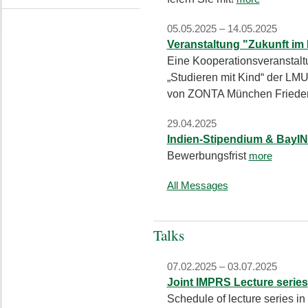
05.05.2025 – 14.05.2025
Veranstaltung "Zukunft im 
Eine Kooperationsveranstalt
„Studieren mit Kind“ der LM
von ZONTA München Friede
29.04.2025
Indien-Stipendium & Bay
Bewerbungsfrist
more
All Messages
Talks
07.02.2025 – 03.07.2025
Joint IMPRS Lecture series
Schedule of lecture series i